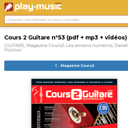
Cours 2 Guitare n°53 (pdf + mp3 + vidéos)
GUITARE, Magazine Cours2, Les anciens numéros, Daniel
Pochon
Magazine Cours2