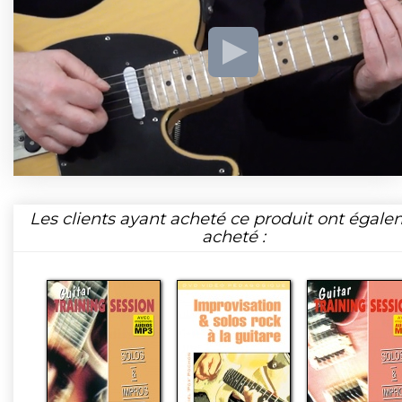
Les clients ayant acheté ce produit ont égal
acheté :