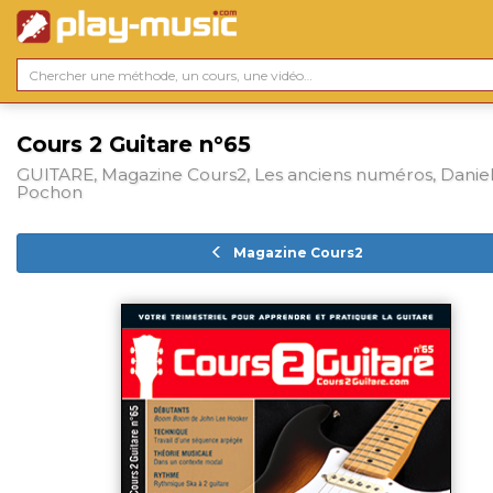
Cours 2 Guitare n°65
GUITARE, Magazine Cours2, Les anciens numéros, Daniel
Pochon
Magazine Cours2