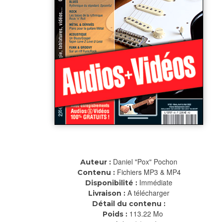
Daniel "Pox" Pochon
Auteur :
Fichiers MP3 & MP4
Contenu :
Immédiate
Disponibilité :
A télécharger
Livraison :
Détail du contenu :
113.22 Mo
Poids :