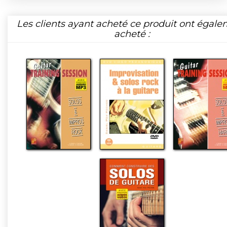
Les clients ayant acheté ce produit ont égal
acheté :