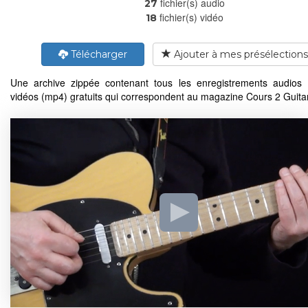
fichier(s) audio
27
fichier(s) vidéo
18
Télécharger
Ajouter à mes présélections
Une archive zippée contenant tous les enregistrements audios
vidéos (mp4) gratuits qui correspondent au magazine Cours 2 Guita