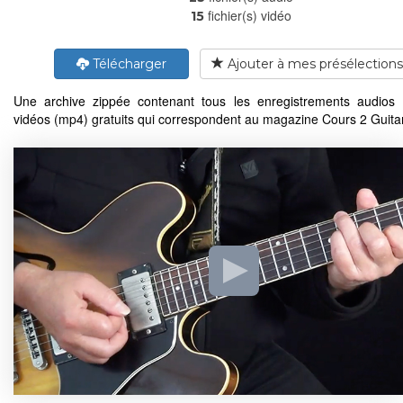
fichier(s) vidéo
15
Télécharger
Ajouter à mes présélections
Une archive zippée contenant tous les enregistrements audios
vidéos (mp4) gratuits qui correspondent au magazine Cours 2 Guita