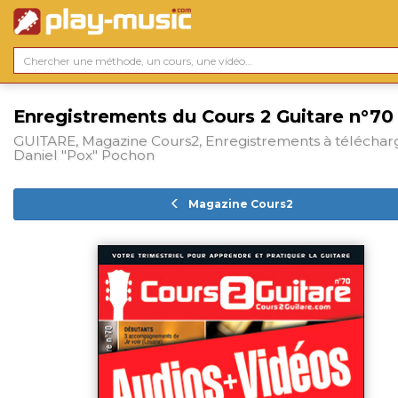
Enregistrements du Cours 2 Guitare n°70
GUITARE, Magazine Cours2, Enregistrements à téléchar
Daniel "Pox" Pochon
Magazine Cours2