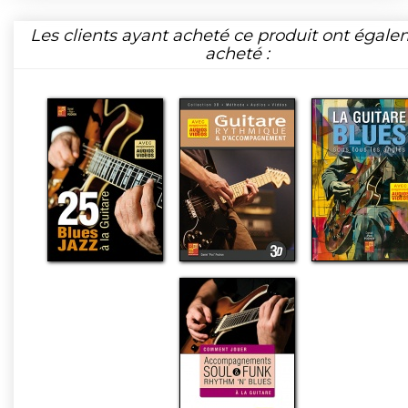
Les clients ayant acheté ce produit ont égal
acheté :