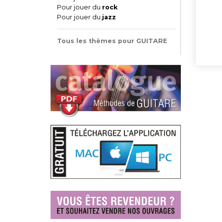
Pour jouer du
rock
Pour jouer du
jazz
Tous les thèmes pour GUITARE