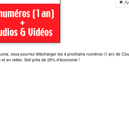
Aj
uros, vous pourrez télécharger les 4 prochains numéros (1 an) de Cou
 et en vidéo. Soit près de 25% d’économie !