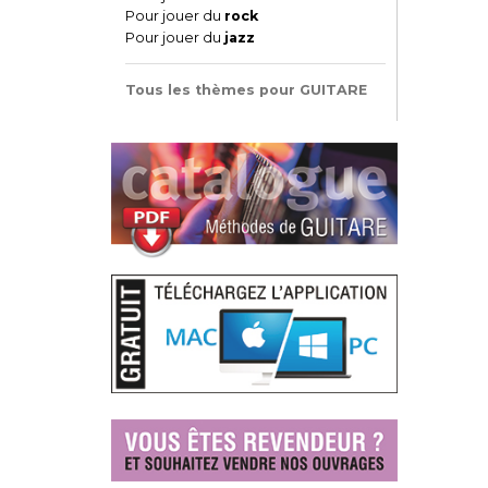
Pour jouer du
rock
Pour jouer du
jazz
Tous les thèmes pour GUITARE