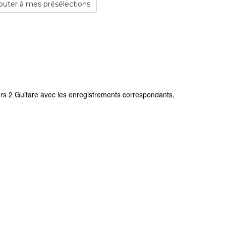
outer à mes présélections
rs 2 Guitare avec les enregistrements correspondants,