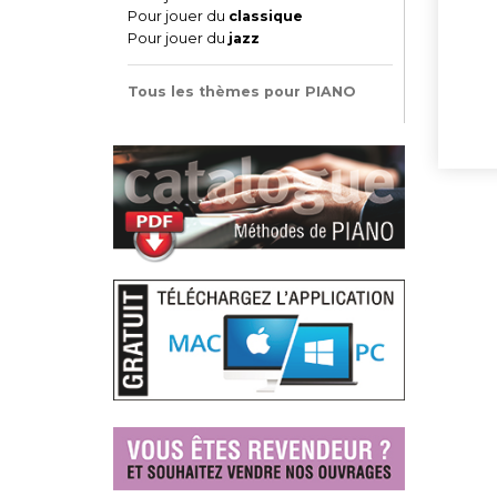
Pour jouer du
classique
Pour jouer du
jazz
Tous les thèmes pour PIANO