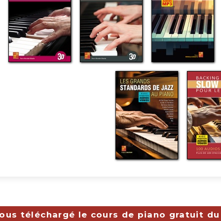
ous téléchargé le cours de piano gratuit du