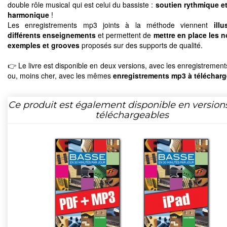
double rôle musical qui est celui du bassiste :
soutien rythmique e
harmonique
!
Les enregistrements mp3 joints à la méthode viennent
illu
différents enseignements
et permettent de
mettre en place les 
exemples et grooves
proposés sur des supports de qualité.
👉 Le livre est disponible en deux versions, avec les enregistremen
ou, moins cher, avec les mêmes
enregistrements mp3 à télécharg
Ce produit est également disponible en version
téléchargeables