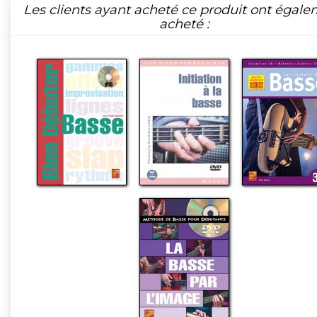
Les clients ayant acheté ce produit ont égal
acheté :