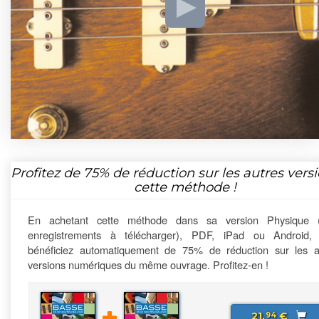
Profitez de
75%
de réduction sur les autres vers
cette méthode !
En achetant cette méthode dans sa version Physique 
enregistrements à télécharger), PDF, iPad ou Android,
bénéficiez automatiquement de 75% de réduction sur les a
versions numériques du même ouvrage. Profitez-en !
21,
€
94