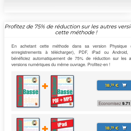
Profitez de
75%
de réduction sur les autres vers
cette méthode !
En achetant cette méthode dans sa version Physique 
enregistrements à télécharger), PDF, iPad ou Android,
bénéficiez automatiquement de 75% de réduction sur les a
versions numériques du même ouvrage. Profitez-en !
18,
€
19
Economisez
9.71
18,
€
19