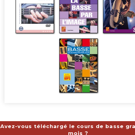
Avez-vous téléchargé le cours de basse gra
mois ?