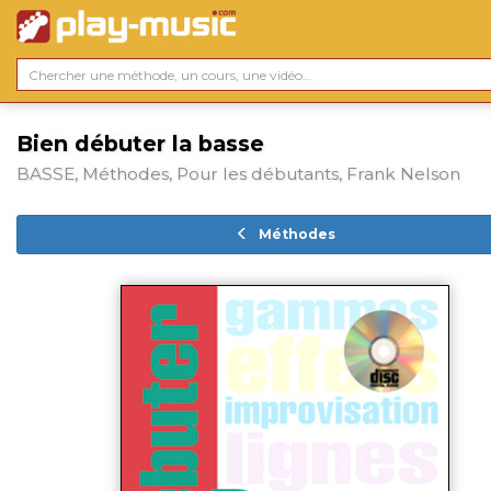
Bien débuter la basse
BASSE, Méthodes, Pour les débutants, Frank Nelson
Méthodes