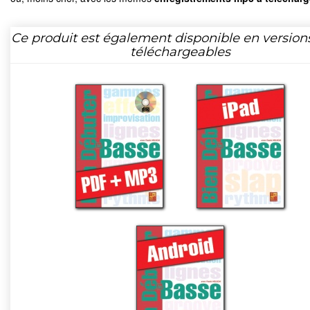
Ce produit est également disponible en version
téléchargeables