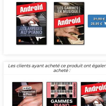
31,90 €
28,95 €
Les clients ayant acheté ce produit ont égal
acheté :