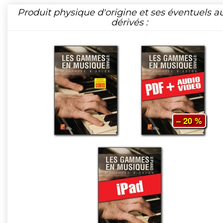
Produit physique d'origine et ses éventuels a
dérivés :
– 20 %