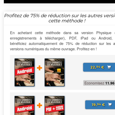
Profitez de
75%
de réduction sur les autres vers
cette méthode !
En achetant cette méthode dans sa version Physique 
enregistrements à télécharger), PDF, iPad ou Android,
bénéficiez automatiquement de 75% de réduction sur les a
versions numériques du même ouvrage. Profitez-en !
22,
€
94
Economisez
11.96
19,
€
94