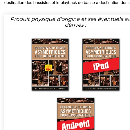
destination des bassistes et le playback de basse à destination des 
Produit physique d'origine et ses éventuels a
dérivés :