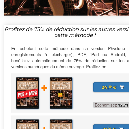
Profitez de
75%
de réduction sur les autres vers
cette méthode !
En achetant cette méthode dans sa version Physique 
enregistrements à télécharger), PDF, iPad ou Android,
bénéficiez automatiquement de 75% de réduction sur les a
versions numériques du même ouvrage. Profitez-en !
24,
€
19
Economisez
12.71
19