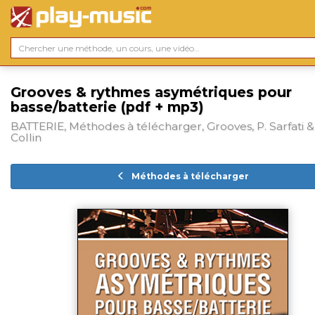
Grooves & rythmes asymétriques pour
basse/batterie (pdf + mp3)
BATTERIE, Méthodes à télécharger, Grooves, P. Sarfati &
Collin
Méthodes à télécharger