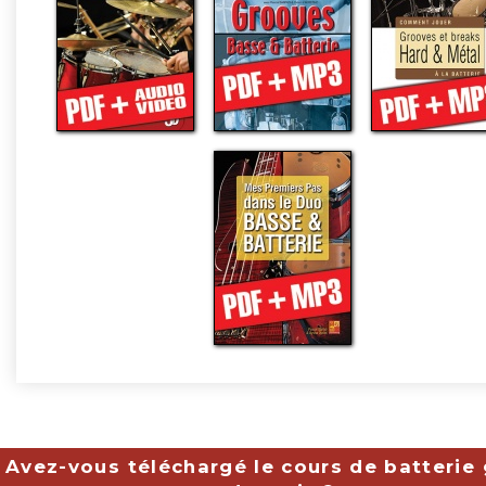
Avez-vous téléchargé le cours de batterie 