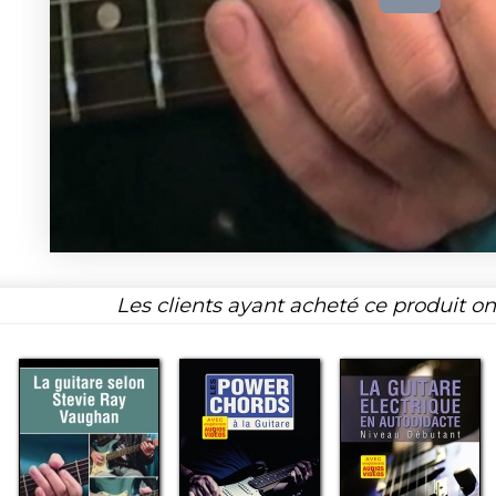
Les clients ayant acheté ce produit o