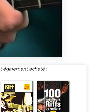
nt également acheté :