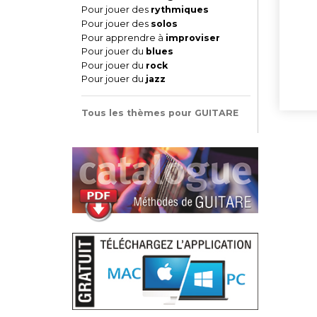
Pour jouer des
rythmiques
Pour jouer des
solos
Pour apprendre à
improviser
Pour jouer du
blues
Pour jouer du
rock
Pour jouer du
jazz
Tous les thèmes pour GUITARE