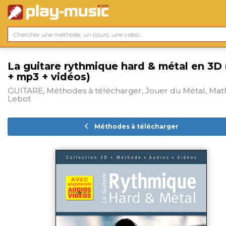
La guitare rythmique hard & métal en 3D 
+ mp3 + vidéos)
GUITARE, Méthodes à télécharger, Jouer du Métal, Mat
Lebot
Méthodes à télécharger