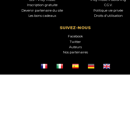
Inscription gratuite
C.G.V.
Devenir partenaire du site
Politique vie privée
Les bons cadeaux
Droits d'utilisation
SUIVEZ-NOUS
Facebook
Twitter
Auteurs
Nos partenaires