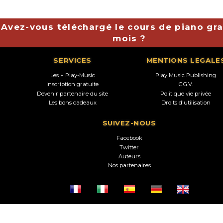
Avez-vous téléchargé le cours de piano gra
mois ?
SERVICES
MENTIONS LEGALE
Les + Play-Music
Play Music Publishing
Inscription gratuite
C.G.V.
Devenir partenaire du site
Politique vie privée
Les bons cadeaux
Droits d'utilisation
SUIVEZ-NOUS
Facebook
Twitter
Auteurs
Nos partenaires