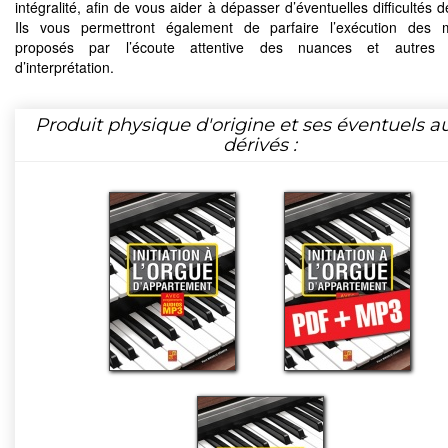
intégralité, afin de vous aider à dépasser d’éventuelles difficultés d
Ils vous permettront également de parfaire l’exécution des 
proposés par l’écoute attentive des nuances et autres su
d’interprétation.
Produit physique d'origine et ses éventuels a
dérivés :