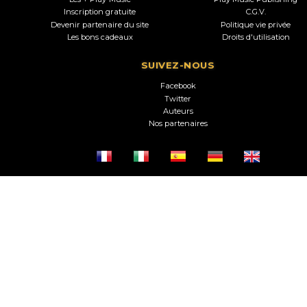
Inscription gratuite
C.G.V.
Devenir partenaire du site
Politique vie privée
Les bons cadeaux
Droits d'utilisation
SUIVEZ-NOUS
Facebook
Twitter
Auteurs
Nos partenaires