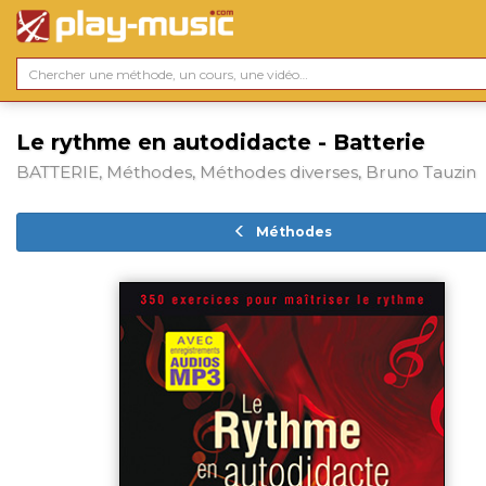
Le rythme en autodidacte - Batterie
BATTERIE, Méthodes, Méthodes diverses, Bruno Tauzin
Méthodes