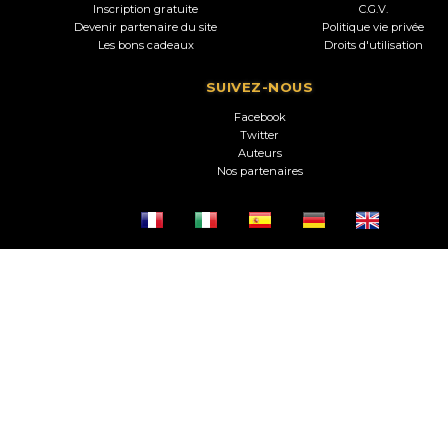
Inscription gratuite
C.G.V.
Devenir partenaire du site
Politique vie privée
Les bons cadeaux
Droits d'utilisation
SUIVEZ-NOUS
Facebook
Twitter
Auteurs
Nos partenaires