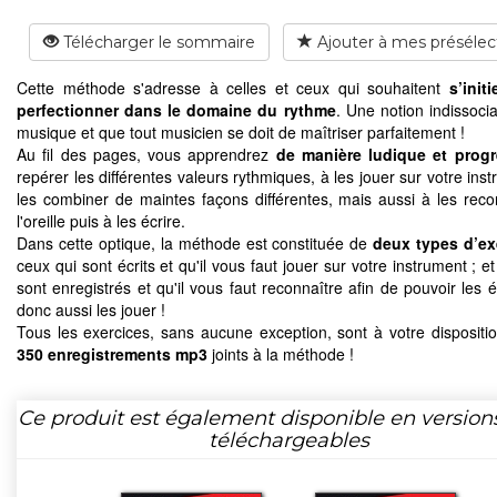
Télécharger le sommaire
Ajouter à mes présélec
Cette méthode s'adresse à celles et ceux qui souhaitent
s’init
perfectionner dans le domaine du rythme
. Une notion indissoci
musique et que tout musicien se doit de maîtriser parfaitement !
Au fil des pages, vous apprendrez
de manière ludique et progr
repérer les différentes valeurs rythmiques, à les jouer sur votre ins
les combiner de maintes façons différentes, mais aussi à les reco
l'oreille puis à les écrire.
Dans cette optique, la méthode est constituée de
deux types d’ex
ceux qui sont écrits et qu'il vous faut jouer sur votre instrument ; e
sont enregistrés et qu'il vous faut reconnaître afin de pouvoir les éc
donc aussi les jouer !
Tous les exercices, sans aucune exception, sont à votre dispositio
350 enregistrements mp3
joints à la méthode !
Ce produit est également disponible en version
téléchargeables