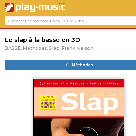
Le slap à la basse en 3D
BASSE, Méthodes, Slap, Frank Nelson
Méthodes