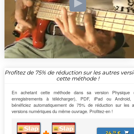
Profitez de
75%
de réduction sur les autres vers
cette méthode !
En achetant cette méthode dans sa version Physique 
enregistrements à télécharger), PDF, iPad ou Android,
bénéficiez automatiquement de 75% de réduction sur les a
versions numériques du même ouvrage. Profitez-en !
24,
€
19