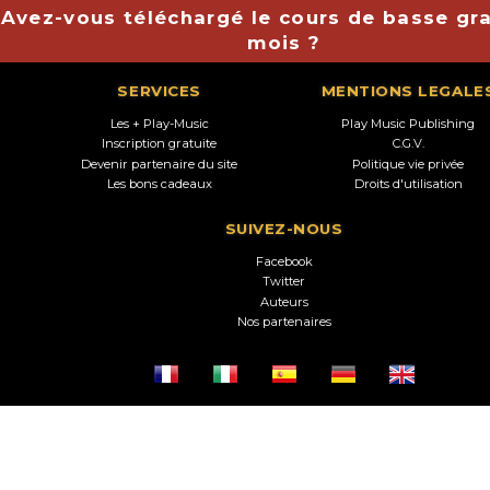
Avez-vous téléchargé le cours de basse gra
mois ?
SERVICES
MENTIONS LEGALE
Les + Play-Music
Play Music Publishing
Inscription gratuite
C.G.V.
Devenir partenaire du site
Politique vie privée
Les bons cadeaux
Droits d'utilisation
SUIVEZ-NOUS
Facebook
Twitter
Auteurs
Nos partenaires