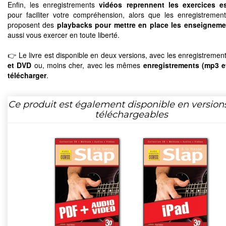
Enfin, les enregistrements
vidéos reprennent les exercices es
pour faciliter votre compréhension, alors que les enregistremen
proposent des
playbacks pour mettre en place les enseigneme
aussi vous exercer en toute liberté.
👉 Le livre est disponible en deux versions, avec les enregistremen
et DVD
ou, moins cher, avec les mêmes
enregistrements (mp3 e
télécharger
.
Ce produit est également disponible en version
téléchargeables