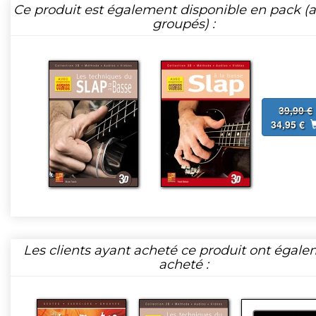
Ce produit est également disponible en pack (ar
groupés) :
39,90 €
34,95 €
Les clients ayant acheté ce produit ont égal
acheté :