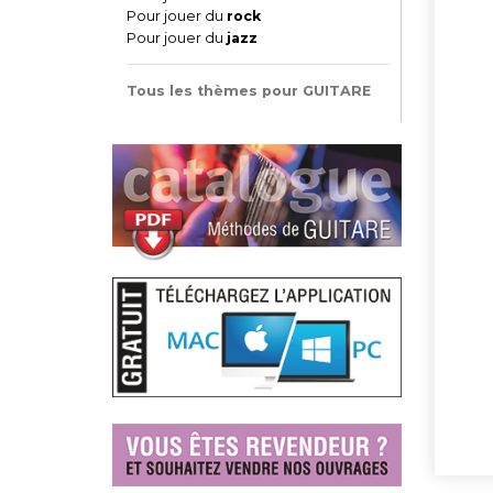
Pour jouer du
rock
Pour jouer du
jazz
Tous les thèmes pour GUITARE