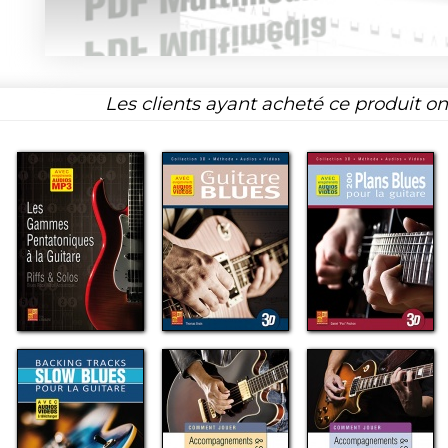
Les clients ayant acheté ce produit o