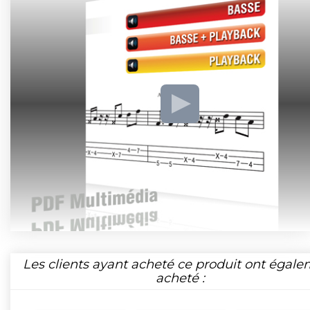
Les clients ayant acheté ce produit ont égal
acheté :