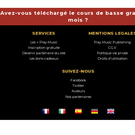
Avez-vous téléchargé le cours de basse gra
mois ?
SERVICES
MENTIONS LEGALE
Les + Play-Music
Play Music Publishing
Inscription gratuite
C.G.V.
Devenir partenaire du site
Politique vie privée
Les bons cadeaux
Droits d'utilisation
SUIVEZ-NOUS
Facebook
Twitter
Auteurs
Nos partenaires