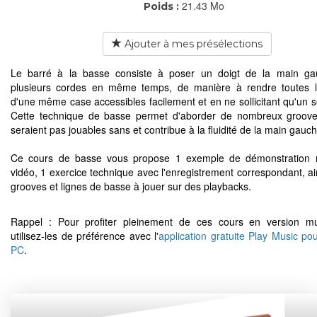
21.43 Mo
Poids :
Ajouter à mes présélections
Le barré à la basse consiste à poser un doigt de la main ga
plusieurs cordes en même temps, de manière à rendre toutes l
d'une même case accessibles facilement et en ne sollicitant qu'un se
Cette technique de basse permet d'aborder de nombreux groove
seraient pas jouables sans et contribue à la fluidité de la main gauch
Ce cours de basse vous propose 1 exemple de démonstration r
vidéo, 1 exercice technique avec l'enregistrement correspondant, ai
grooves et lignes de basse à jouer sur des playbacks.
Rappel : Pour profiter pleinement de ces cours en version mu
utilisez-les de préférence avec l'
application gratuite Play Music po
PC
.