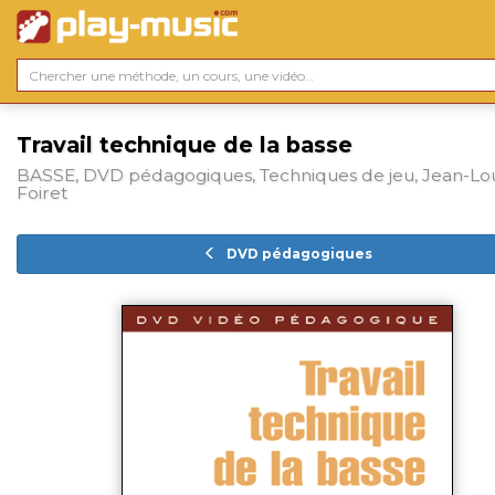
Travail technique de la basse
BASSE, DVD pédagogiques, Techniques de jeu, Jean-Lou
Foiret
DVD pédagogiques