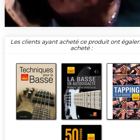
Les clients ayant acheté ce produit ont égal
acheté :