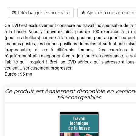
Télécharger le sommaire
Ajouter à mes présélec
Ce DVD est exclusivement consacré au travail indispensable de la 
à la basse. Vous y trouverez ainsi plus de 100 exercices à la ma
(pour les droitiers) comme à la main gauche, pour acquérir ou perf
les bons gestes, les bonnes positions de mains et surtout une mise
irréprochable, et ce à différents tempos. Des exercices à tr
régulièrement afin d’apporter à votre jeu toute la consistance, la soli
fiabilité qu’il requiert ! Bref, un DVD sérieux qui s’adresse à tous
veulent... sérieusement progresser.
Durée : 95 mn
Ce produit est également disponible en version
téléchargeables