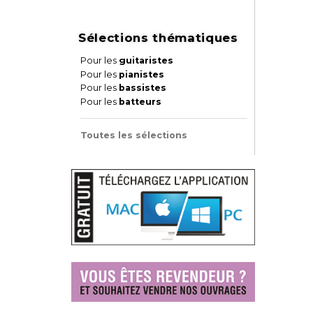
Sélections thématiques
Pour les
guitaristes
Pour les
pianistes
Pour les
bassistes
Pour les
batteurs
Toutes les sélections