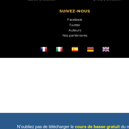
SUIVEZ-NOUS
Facebook
Twitter
Auteurs
Nos partenaires
N'oubliez pas de télécharger le
cours de basse gratuit
du m