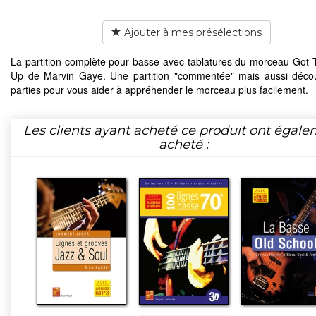
Ajouter à mes présélections
La partition complète pour basse avec tablatures du morceau Got T
Up de Marvin Gaye. Une partition "commentée" mais aussi déco
parties pour vous aider à appréhender le morceau plus facilement.
Les clients ayant acheté ce produit ont égal
acheté :