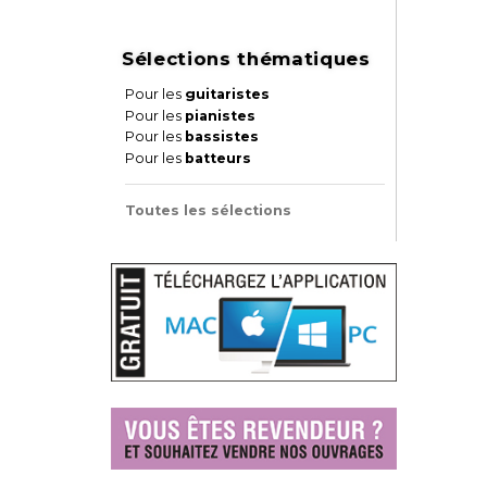
Sélections thématiques
Pour les
guitaristes
Pour les
pianistes
Pour les
bassistes
Pour les
batteurs
Toutes les sélections