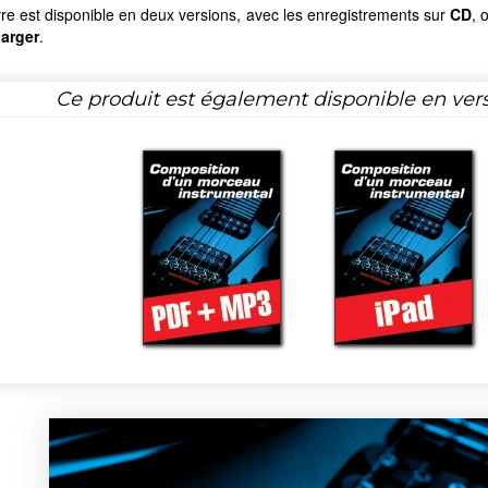
vre est disponible en deux versions, avec les enregistrements sur
CD
, 
harger
.
Ce produit est également disponible en ver