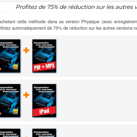
Profitez de
75%
de réduction sur les autres 
chetant cette méthode dans sa version Physique (avec enregistrem
ficiez automatiquement de 75% de réduction sur les autres versions 