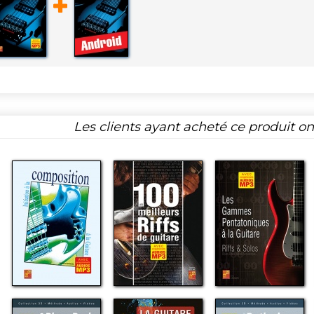
Les clients ayant acheté ce produit o