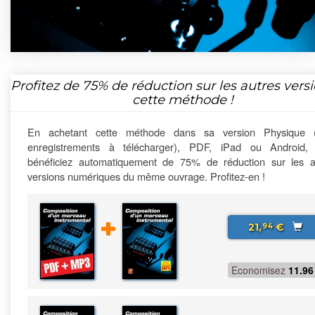
Profitez de
75%
de réduction sur les autres vers
cette méthode !
En achetant cette méthode dans sa version Physique 
enregistrements à télécharger), PDF, iPad ou Android,
bénéficiez automatiquement de 75% de réduction sur les a
versions numériques du même ouvrage. Profitez-en !
21,
€
94
Economisez
11.96