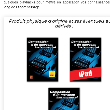
quelques playbacks pour mettre en application vos connaissance
long de l’apprentissage.
Produit physique d'origine et ses éventuels a
dérivés :