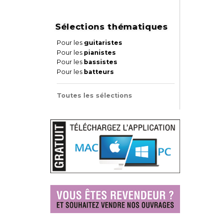
Sélections thématiques
Pour les
guitaristes
Pour les
pianistes
Pour les
bassistes
Pour les
batteurs
Toutes les sélections