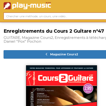
Enregistrements du Cours 2 Guitare n°47
GUITARE, Magazine Cours2, Enregistrements à téléchar
Daniel "Pox" Pochon
Magazine Cours2