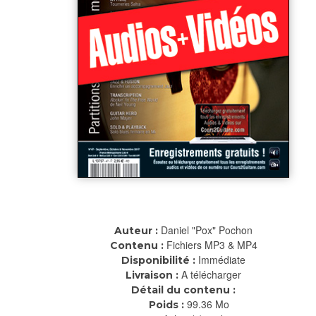
Daniel "Pox" Pochon
Auteur :
Fichiers MP3 & MP4
Contenu :
Immédiate
Disponibilité :
A télécharger
Livraison :
Détail du contenu :
99.36 Mo
Poids :