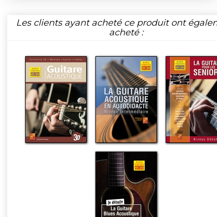
Les clients ayant acheté ce produit ont égal
acheté :