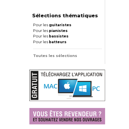
Sélections thématiques
Pour les
guitaristes
Pour les
pianistes
Pour les
bassistes
Pour les
batteurs
Toutes les sélections