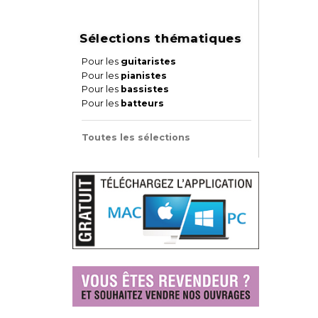
Sélections thématiques
Pour les
guitaristes
Pour les
pianistes
Pour les
bassistes
Pour les
batteurs
Toutes les sélections