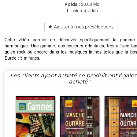
30.08 Mo
Poids :
fichier(s) vidéo
1
Ajouter à mes présélections
Cette vidéo permet de découvrir spécifiquement la gamme
harmonique. Une gamme, aux couleurs orientales, très utilisée tan
qu'en rock ou encore dans les musiques latines telles que la bo
Durée : 5 minutes.
Les clients ayant acheté ce produit ont égal
acheté :