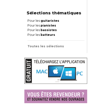
Sélections thématiques
Pour les
guitaristes
Pour les
pianistes
Pour les
bassistes
Pour les
batteurs
Toutes les sélections