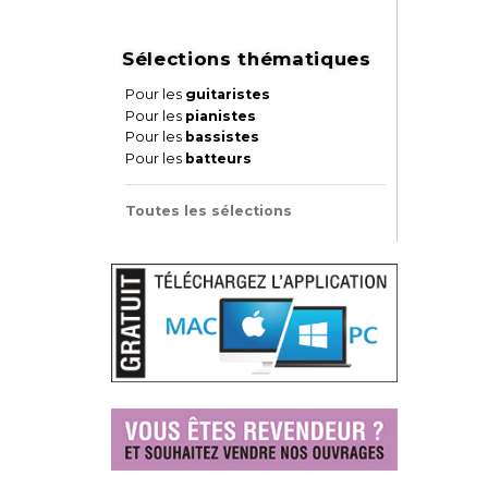
Sélections thématiques
Pour les
guitaristes
Pour les
pianistes
Pour les
bassistes
Pour les
batteurs
Toutes les sélections