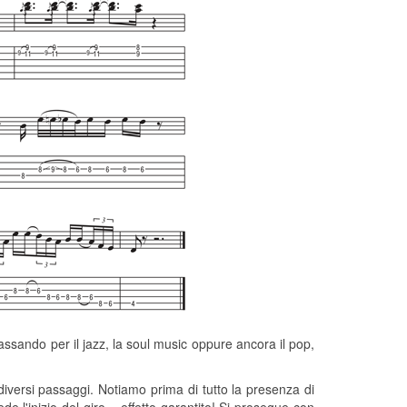
assando per il jazz, la soul music oppure ancora il pop,
iversi passaggi. Notiamo prima di tutto la presenza di