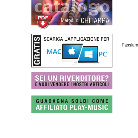
Passiamo