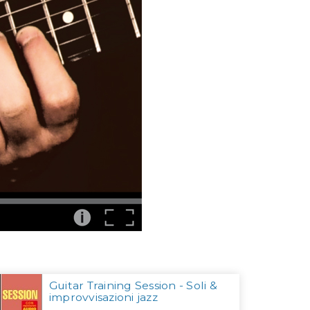
Guitar Training Session - Soli &
improvvisazioni jazz