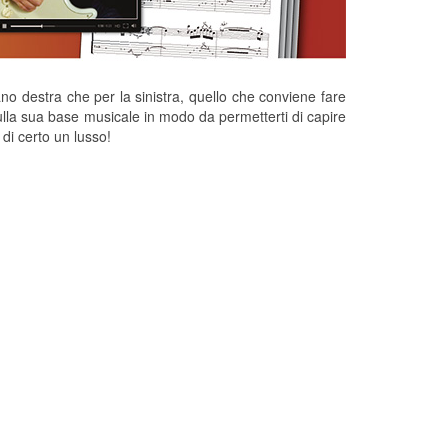
ano destra che per la sinistra, quello che conviene fare
lla sua base musicale in modo da permetterti di capire
di certo un lusso!