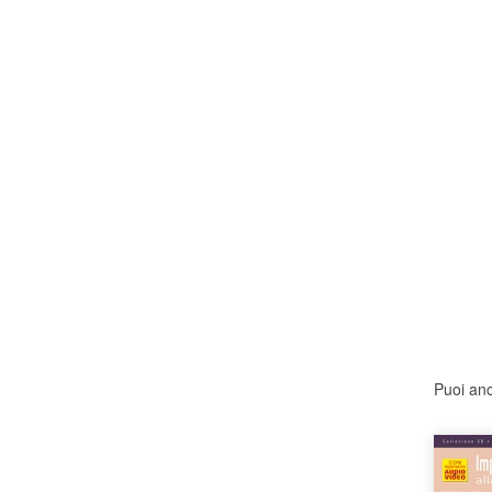
Puoi anc