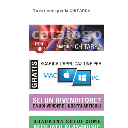
Tutti i temi per la CHITARRA