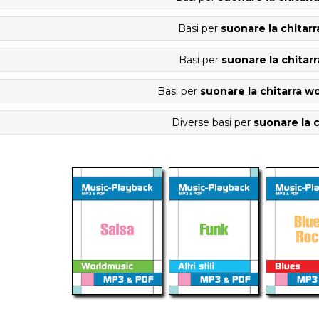
Basi per
suonare la chitarr
Basi per
suonare la chitarr
Basi per
suonare la chitarra w
Diverse basi per
suonare la c