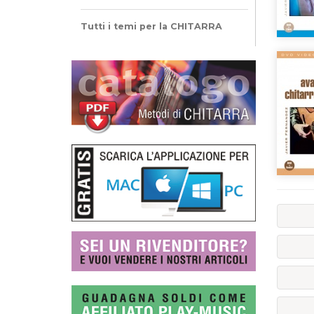
Tutti i temi per la CHITARRA