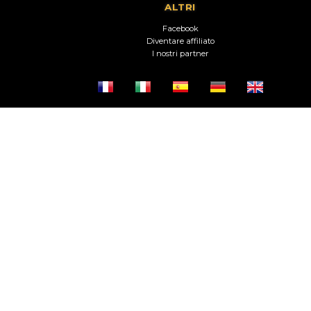
ALTRI
Facebook
Diventare affiliato
I nostri partner