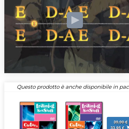
Questo prodotto è anche disponibile in pac
39,90 €
33,95 €