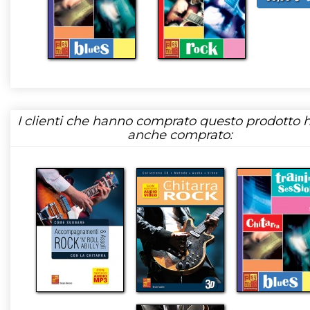
I clienti che hanno comprato questo prodotto
anche comprato: