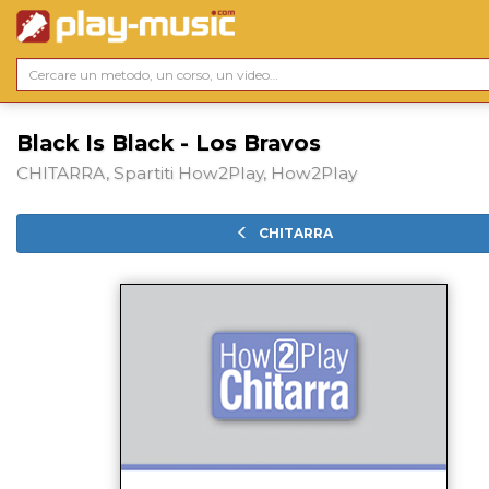
Black Is Black - Los Bravos
CHITARRA, Spartiti How2Play, How2Play
CHITARRA