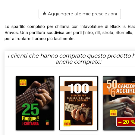
Aggiungere alle mie preselezioni
Lo spartito completo per chitarra con intavolature di Black Is Bla
Bravos. Una partitura suddivisa per parti (intro, riff, strofa, ritornello,
per affrontare il brano più facilmente.
I clienti che hanno comprato questo prodotto
anche comprato:
– 20 