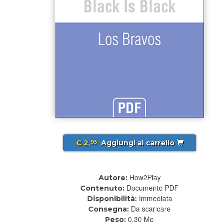
€ 2,
Aggiungi al carrello
95
How2Play
Autore:
Documento PDF
Contenuto:
Immediata
Disponibilità:
Da scaricare
Consegna:
0.30 Mo
Peso: