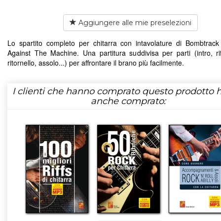
Aggiungere alle mie preselezioni
Lo spartito completo per chitarra con intavolature di Bombtrac
Against The Machine. Una partitura suddivisa per parti (intro, riff
ritornello, assolo...) per affrontare il brano più facilmente.
I clienti che hanno comprato questo prodotto
anche comprato: