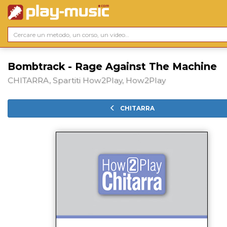
Bombtrack - Rage Against The Machine
CHITARRA, Spartiti How2Play, How2Play
CHITARRA