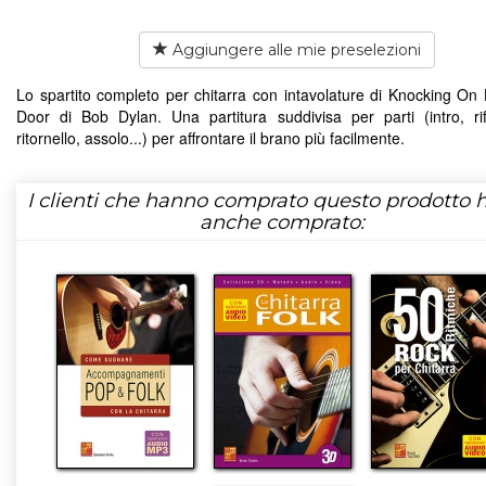
Aggiungere alle mie preselezioni
Lo spartito completo per chitarra con intavolature di Knocking On
Door di Bob Dylan. Una partitura suddivisa per parti (intro, riff
ritornello, assolo...) per affrontare il brano più facilmente.
I clienti che hanno comprato questo prodotto
anche comprato: