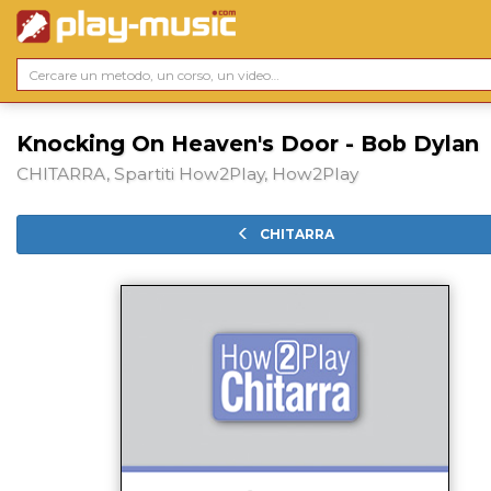
Knocking On Heaven's Door - Bob Dylan
CHITARRA, Spartiti How2Play, How2Play
CHITARRA