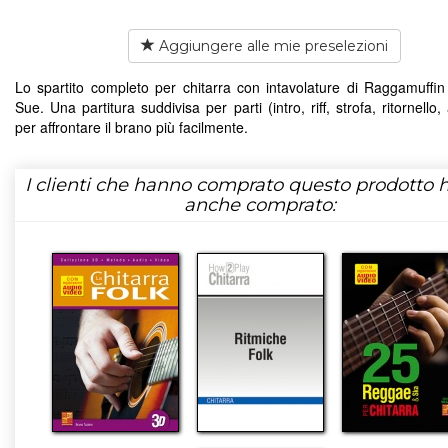
Aggiungere alle mie preselezioni
Lo spartito completo per chitarra con intavolature di Raggamuffin
Sue. Una partitura suddivisa per parti (intro, riff, strofa, ritornello, 
per affrontare il brano più facilmente.
I clienti che hanno comprato questo prodotto
anche comprato: