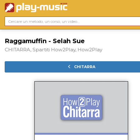
Raggamuffin - Selah Sue
CHITARRA, Spartiti How2Play, How2Play
CHITARRA