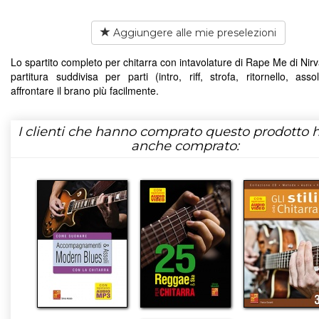
Aggiungere alle mie preselezioni
Lo spartito completo per chitarra con intavolature di Rape Me di Nir
partitura suddivisa per parti (intro, riff, strofa, ritornello, asso
affrontare il brano più facilmente.
I clienti che hanno comprato questo prodotto
anche comprato: