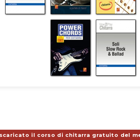
scaricato il corso di chitarra gratuito del 