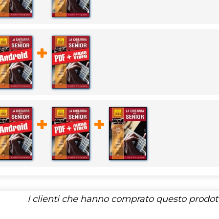
I clienti che hanno comprato questo prodo