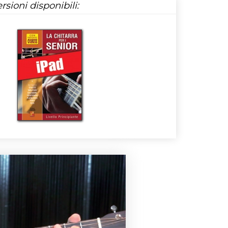
rsioni disponibili: