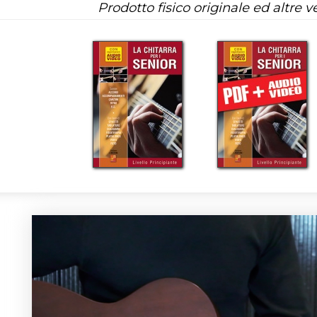
Prodotto fisico originale ed altre ve