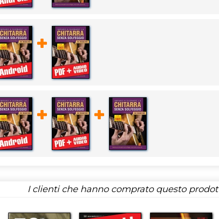
I clienti che hanno comprato questo prodo