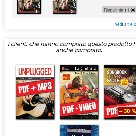
Risparmia
11.96
Vedi altre o
I clienti che hanno comprato questo prodotto
anche comprato:
– 30 