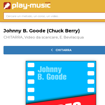
Johnny B. Goode (Chuck Berry)
CHITARRA, Video da scaricare, E. Bevilacqua
CHITARRA