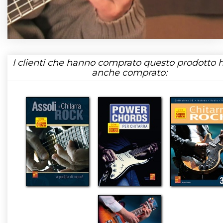
I clienti che hanno comprato questo prodotto
anche comprato: