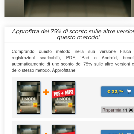
Approfitta del
75%
di sconto sulle altre version
questo metodo!
Comprando questo metodo nella sua versione Fisica
registrazioni scaricabili), PDF, iPad o Android, benefi
automaticamente di uno sconto del 75% sulle altre versioni di
dello stesso metodo. Approfittane!
€ 22,
94
Risparmia
11.96