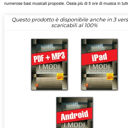
numerose basi musicali proposte. Ossia più di 5 ore di musica in tutt
Questo prodotto è disponibile anche in 3 vers
scaricabili al 100%