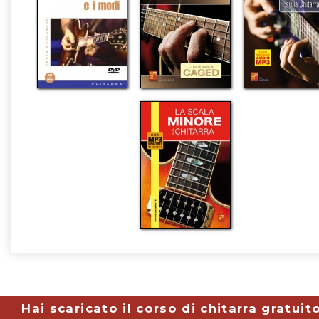
Hai scaricato il corso di chitarra gratuit