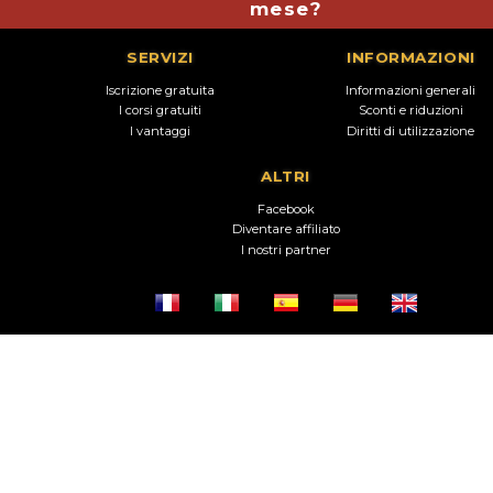
mese?
SERVIZI
INFORMAZIONI
Iscrizione gratuita
Informazioni generali
I corsi gratuiti
Sconti e riduzioni
I vantaggi
Diritti di utilizzazione
ALTRI
Facebook
Diventare affiliato
I nostri partner