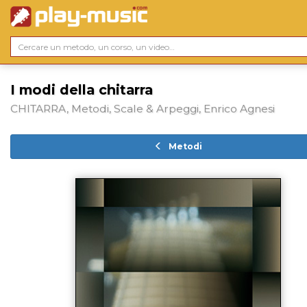
I modi della chitarra
CHITARRA, Metodi, Scale & Arpeggi, Enrico Agnesi
Metodi