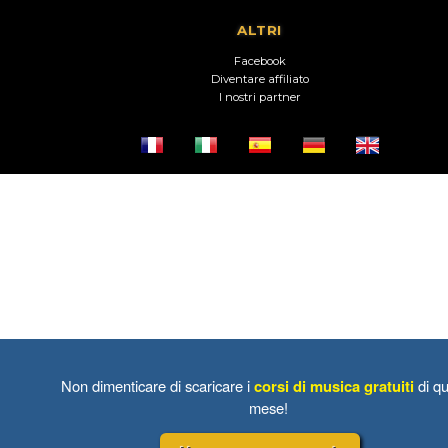
ALTRI
Facebook
Diventare affiliato
I nostri partner
Non dimenticare di scaricare i
corsi di musica gratuiti
di qu
mese!