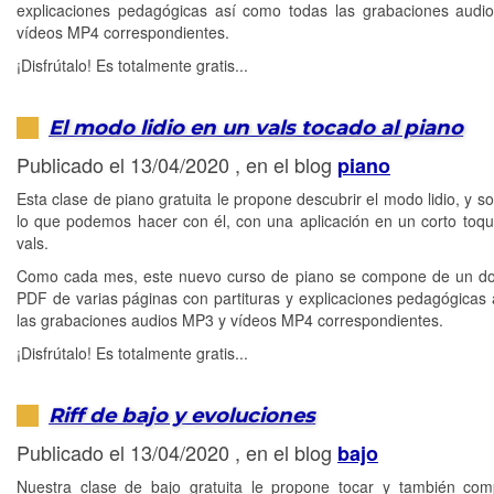
explicaciones pedagógicas así como todas las grabaciones aud
vídeos MP4 correspondientes.
¡Disfrútalo! Es totalmente gratis...
El modo lidio en un vals tocado al piano
Publicado el 13/04/2020 , en el blog
piano
Esta clase de piano gratuita le propone descubrir el modo lidio, y s
lo que podemos hacer con él, con una aplicación en un corto toqu
vals.
Como cada mes, este nuevo curso de piano se compone de un d
PDF de varias páginas con partituras y explicaciones pedagógicas
las grabaciones audios MP3 y vídeos MP4 correspondientes.
¡Disfrútalo! Es totalmente gratis...
Riff de bajo y evoluciones
Publicado el 13/04/2020 , en el blog
bajo
Nuestra clase de bajo gratuita le propone tocar y también co