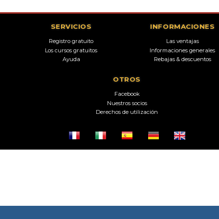
SERVICIOS
INFORMACIONES
Registro gratuito
Las ventajas
Los cursos gratuitos
Informaciones generales
Ayuda
Rebajas & descuentos
OTROS
Facebook
Nuestros socios
Derechos de utilización