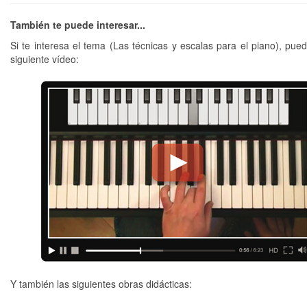
También te puede interesar...
Si te interesa el tema (Las técnicas y escalas para el piano), pued
siguiente vídeo:
Y también las siguientes obras didácticas: