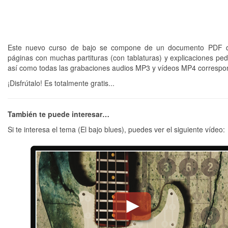
Este nuevo curso de bajo se compone de un documento PDF d
páginas con muchas partituras (con tablaturas) y explicaciones pe
así como todas las grabaciones audios MP3 y vídeos MP4 correspo
¡Disfrútalo! Es totalmente gratis...
También te puede interesar…
Si te interesa el tema (El bajo blues), puedes ver el siguiente vídeo: