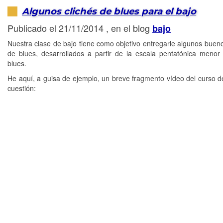
Algunos clichés de blues para el bajo
Publicado el 21/11/2014 , en el blog
bajo
Nuestra clase de bajo tiene como objetivo entregarle algunos bueno
de blues, desarrollados a partir de la escala pentatónica menor
blues.
He aquí, a guisa de ejemplo, un breve fragmento vídeo del curso d
cuestión: