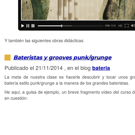
Y también las siguientes obras didácticas:
Bateristas y grooves punk/grunge
Publicado el 21/11/2014 , en el blog
bateria
La meta de nuestra clase es hacerle descubrir y tocar unos g
batería estilo punk/grunge a la manera de los grandes bateristas.
He aquí, a guisa de ejemplo, un breve fragmento vídeo del curso d
en cuestión: