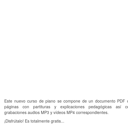
Este nuevo curso de piano se compone de un documento PDF d
páginas con partituras y explicaciones pedagógicas así 
grabaciones audios MP3 y vídeos MP4 correspondientes.
¡Disfrútalo! Es totalmente gratis...