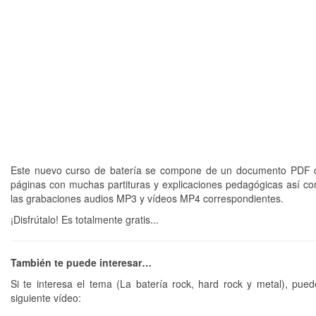
Este nuevo curso de batería se compone de un documento PDF d
páginas con muchas partituras y explicaciones pedagógicas así c
las grabaciones audios MP3 y vídeos MP4 correspondientes.
¡Disfrútalo! Es totalmente gratis...
También te puede interesar…
Si te interesa el tema (La batería rock, hard rock y metal), pued
siguiente vídeo: