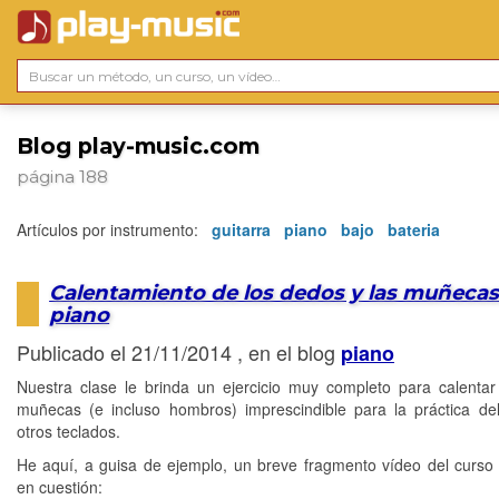
Blog play-music.com
página 188
Artículos por instrumento:
guitarra
piano
bajo
bateria
Calentamiento de los dedos y las muñecas
piano
Publicado el 21/11/2014 , en el blog
piano
Nuestra clase le brinda un ejercicio muy completo para calenta
muñecas (e incluso hombros) imprescindible para la práctica de
otros teclados.
He aquí, a guisa de ejemplo, un breve fragmento vídeo del curso
en cuestión: